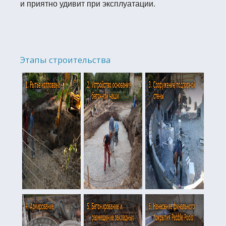
и приятно удивит при эксплуатации.
Этапы строительства